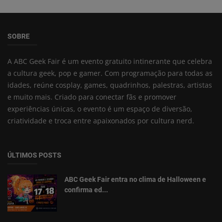
SOBRE
A ABC Geek Fair é um evento gratuito intinerante que celebra
a cultura geek, pop e gamer. Com programação para todas as
idades, reúne cosplay, games, quadrinhos, palestras, artistas
e muito mais. Criado para conectar fãs e promover
experiências únicas, o evento é um espaço de diversão,
criatividade e troca entre apaixonados por cultura nerd.
ÚLTIMOS POSTS
ABC Geek Fair entra no clima de Halloween e
confirma ed...