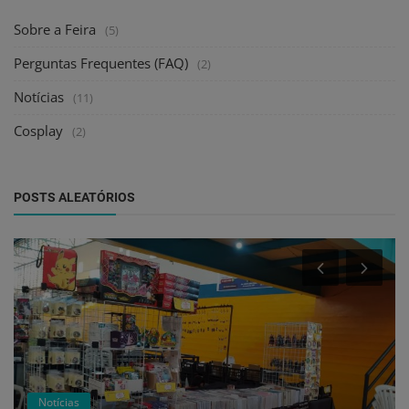
Sobre a Feira
(5)
Perguntas Frequentes (FAQ)
(2)
Notícias
(11)
Cosplay
(2)
POSTS ALEATÓRIOS
Notícias